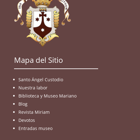
Mapa del Sitio
Santo Ángel Custodio
Nuestra labor
Biblioteca y Museo Mariano
Blog
Revista Miriam
Devotos
Entradas museo