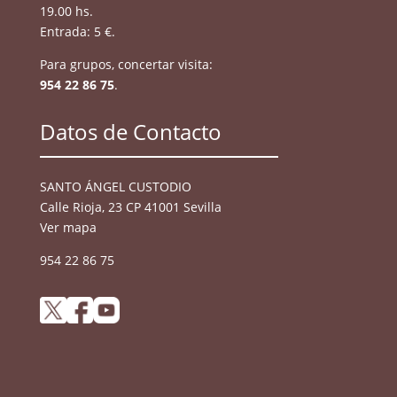
19.00 hs.
Entrada: 5 €.
Para grupos, concertar visita:
954 22 86 75
.
Datos de Contacto
SANTO ÁNGEL CUSTODIO
Calle Rioja, 23 CP 41001 Sevilla
Ver mapa
954 22 86 75