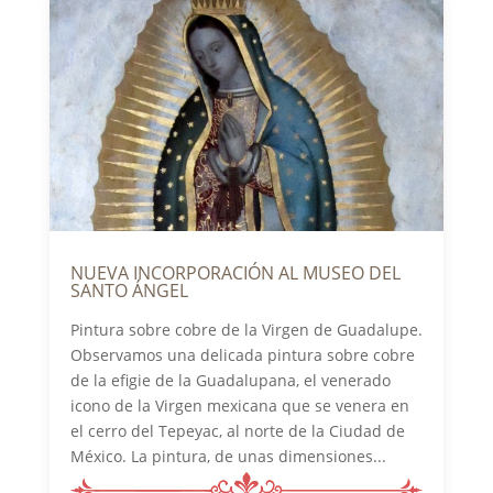
NUEVA INCORPORACIÓN AL MUSEO DEL
SANTO ÁNGEL
Pintura sobre cobre de la Virgen de Guadalupe.
Observamos una delicada pintura sobre cobre
de la efigie de la Guadalupana, el venerado
icono de la Virgen mexicana que se venera en
el cerro del Tepeyac, al norte de la Ciudad de
México. La pintura, de unas dimensiones...