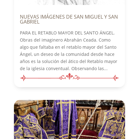
NUEVAS IMÁGENES DE SAN MIGUEL Y SAN
GABRIEL
PARA EL RETABLO MAYOR DEL SANTO ÁNGEL.
Obras del imaginero Abrahán Ceada. Como
algo que faltaba en el retablo mayor del Santo
Ángel, un deseo de la comunidad desde hace
años es la solución del ático del Retablo mayor
de la iglesia conventual. Observando las...