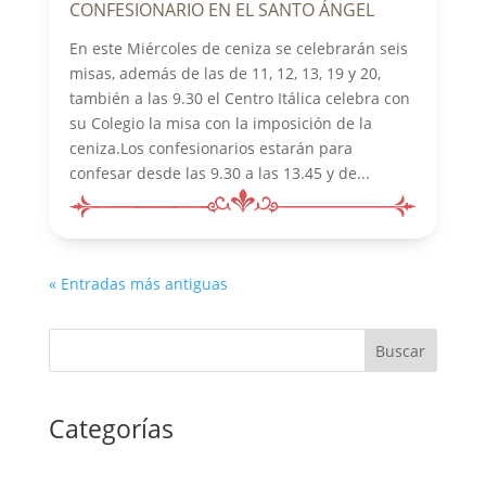
CONFESIONARIO EN EL SANTO ÁNGEL
En este Miércoles de ceniza se celebrarán seis
misas, además de las de 11, 12, 13, 19 y 20,
también a las 9.30 el Centro Itálica celebra con
su Colegio la misa con la imposición de la
ceniza.Los confesionarios estarán para
confesar desde las 9.30 a las 13.45 y de...
« Entradas más antiguas
Buscar
Categorías