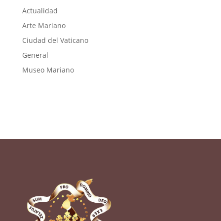
Actualidad
Arte Mariano
Ciudad del Vaticano
General
Museo Mariano