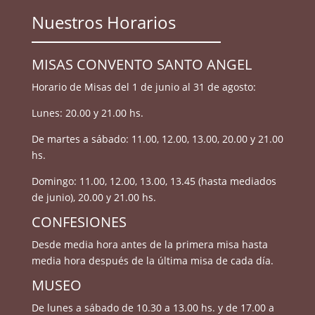
Nuestros Horarios
MISAS CONVENTO SANTO ANGEL
Horario de Misas del 1 de junio al 31 de agosto:
Lunes: 20.00 y 21.00 hs.
De martes a sábado: 11.00, 12.00, 13.00, 20.00 y 21.00
hs.
Domingo: 11.00, 12.00, 13.00, 13.45 (hasta mediados
de junio), 20.00 y 21.00 hs.
CONFESIONES
Desde media hora antes de la primera misa hasta
media hora después de la última misa de cada día.
MUSEO
De lunes a sábado de 10.30 a 13.00 hs. y de 17.00 a