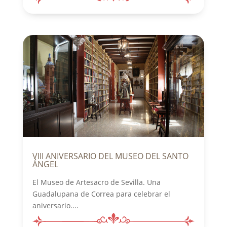
VIII ANIVERSARIO DEL MUSEO DEL SANTO
ÁNGEL
El Museo de Artesacro de Sevilla. Una
Guadalupana de Correa para celebrar el
aniversario....