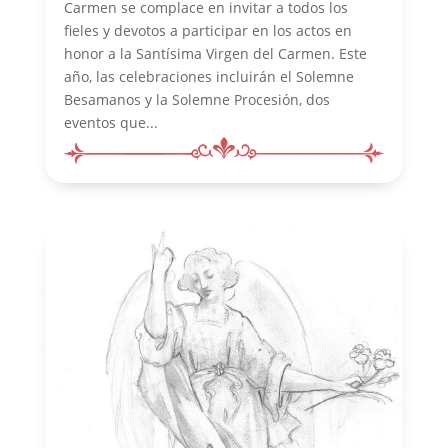
Carmen se complace en invitar a todos los
fieles y devotos a participar en los actos en
honor a la Santísima Virgen del Carmen. Este
año, las celebraciones incluirán el Solemne
Besamanos y la Solemne Procesión, dos
eventos que...