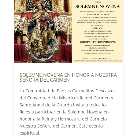
SOLEMNE NOVENA EN HONOR A NUESTRA
SEÑORA DEL CARMEN
La Comunidad de Padres Carmelitas Descalzos
del Convento de la Misericordia del Carmen y
Santo Ángel de la Guarda invita a todos los
fieles a participar en la Solemne Novena en
honor a la Reina y Hermosura del Carmelo,
Nuestra Señora del Carmen. Este evento
espiritual...