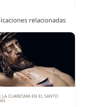
icaciones relacionadas
E LA CUARESMA EN EL SANTO
GEL