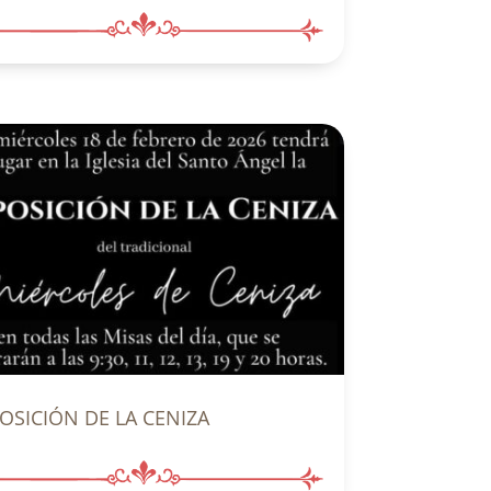
OSICIÓN DE LA CENIZA