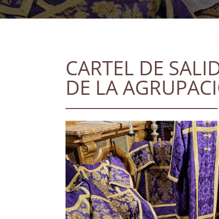
CARTEL DE SALI
DE LA AGRUPAC