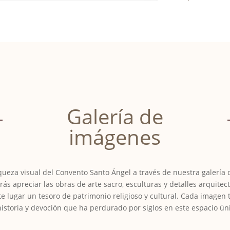
Galería de
imágenes
iqueza visual del Convento Santo Ángel a través de nuestra galería
ás apreciar las obras de arte sacro, esculturas y detalles arquitec
e lugar un tesoro de patrimonio religioso y cultural. Cada imagen 
historia y devoción que ha perdurado por siglos en este espacio ún