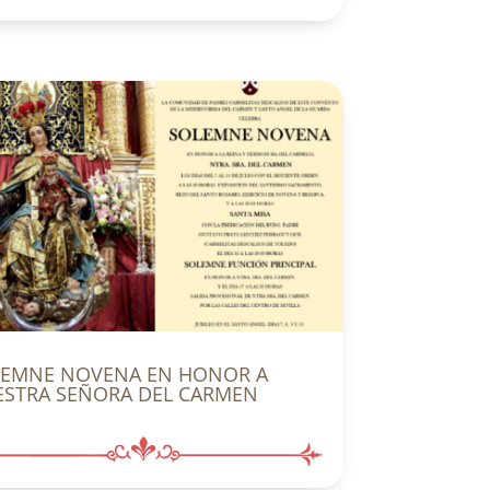
LEMNE NOVENA EN HONOR A
STRA SEÑORA DEL CARMEN