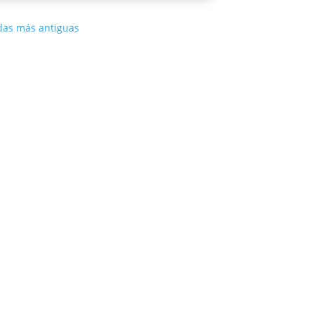
das más antiguas