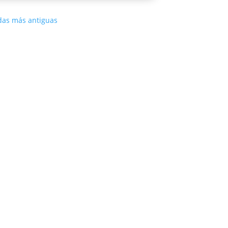
das más antiguas