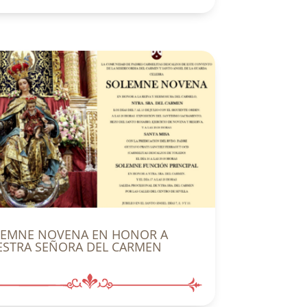
LEMNE NOVENA EN HONOR A
STRA SEÑORA DEL CARMEN