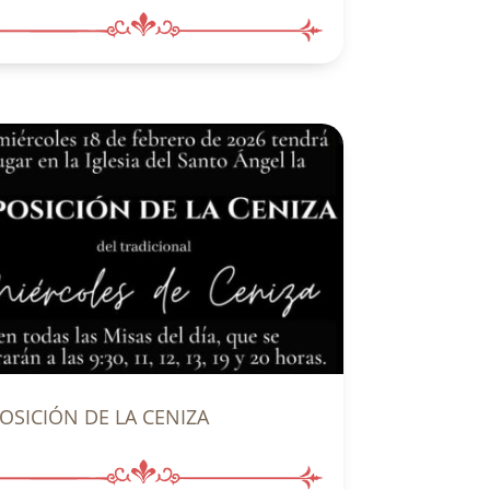
OSICIÓN DE LA CENIZA