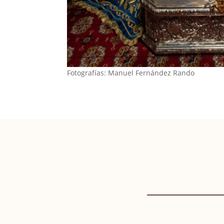
Fotografías: Manuel Fernández Rando