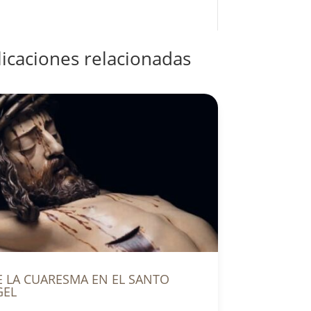
icaciones relacionadas
E LA CUARESMA EN EL SANTO
GEL