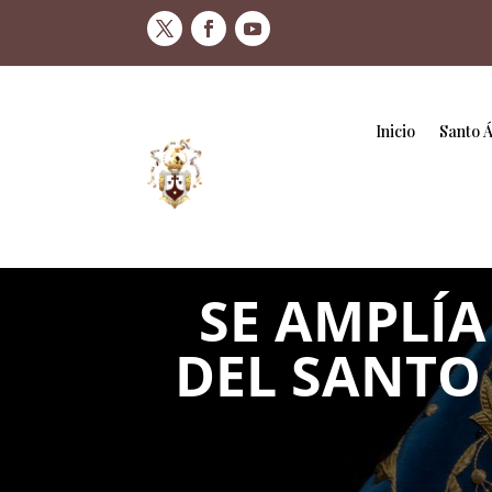
Inicio
Santo 
SE AMPLÍA
DEL SANTO