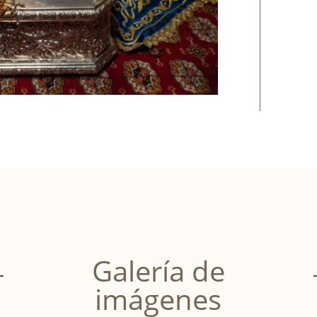
Galería de
imágenes