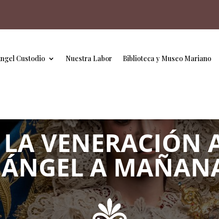
Ángel Custodio
Nuestra Labor
Biblioteca y Museo Mariano
 LA VENERACIÓN 
 ÁNGEL A MAÑA