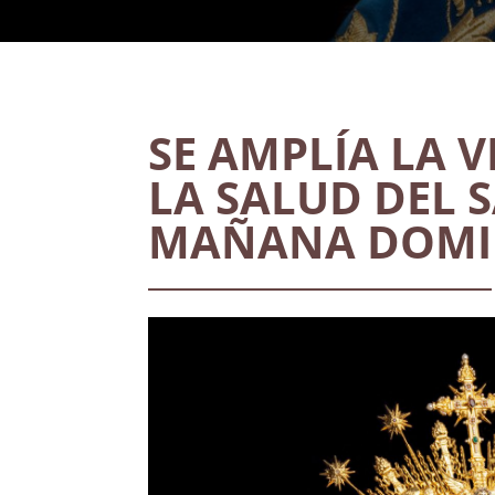
SE AMPLÍA LA 
LA SALUD
DEL 
MAÑANA DOM