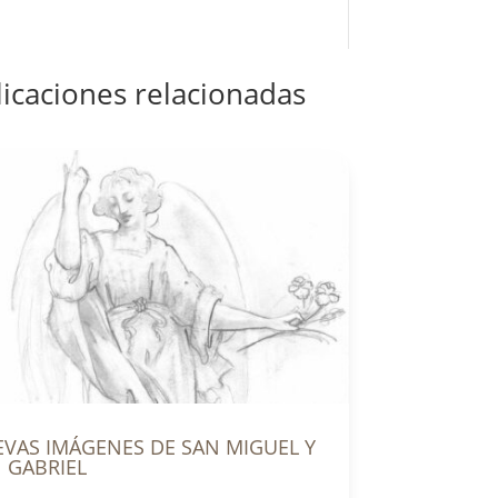
icaciones relacionadas
VAS IMÁGENES DE SAN MIGUEL Y
 GABRIEL