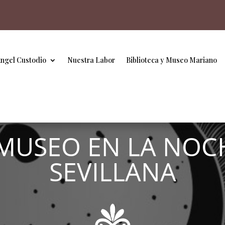
Ángel Custodio
Nuestra Labor
Biblioteca y Museo Mariano
MUSEO EN LA NOC
SEVILLANA