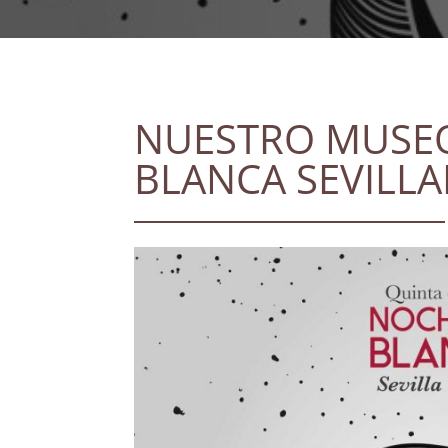
NUESTRO MUSEO
BLANCA SEVILL