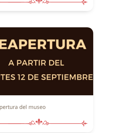
pertura del museo