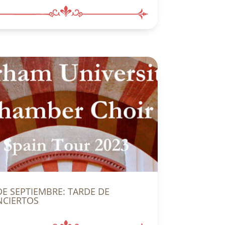
DE SEPTIEMBRE: TARDE DE
CIERTOS