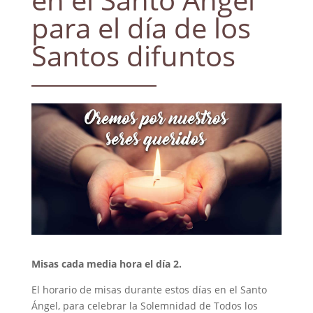
para el día de los
Santos difuntos
Misas cada media hora el día 2.
El horario de misas durante estos días en el Santo
Ángel, para celebrar la Solemnidad de Todos los