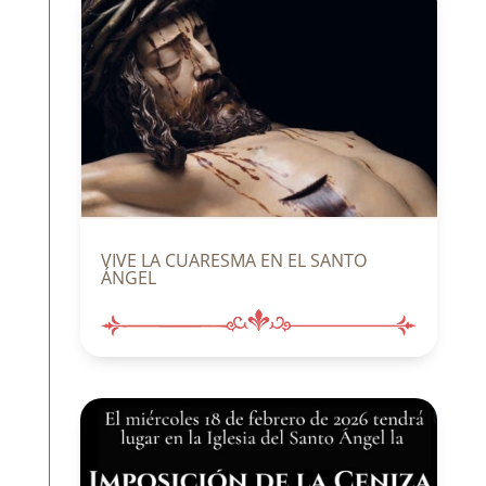
VIVE LA CUARESMA EN EL SANTO
ÁNGEL