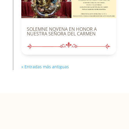
SOLEMNE NOVENA EN HONOR A
NUESTRA SEÑORA DEL CARMEN
« Entradas más antiguas