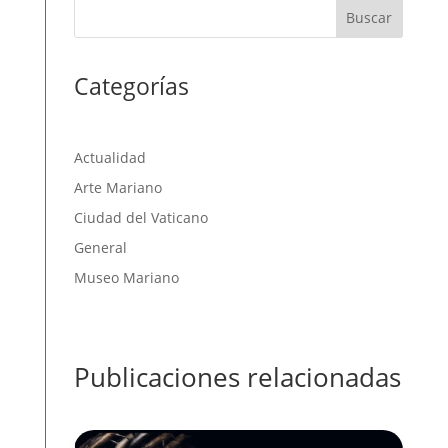
Buscar
Categorías
Actualidad
Arte Mariano
Ciudad del Vaticano
General
Museo Mariano
Publicaciones relacionadas