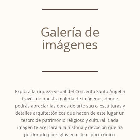
Galería de
imágenes
Explora la riqueza visual del Convento Santo Ángel a
través de nuestra galería de imágenes, donde
podrás apreciar las obras de arte sacro, esculturas y
detalles arquitectónicos que hacen de este lugar un
tesoro de patrimonio religioso y cultural. Cada
imagen te acercará a la historia y devoción que ha
perdurado por siglos en este espacio único.