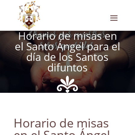
Horario de misas en
el Santo Ángel para el
día de los Santos
difuntos
Horario de misas
en el Santo Ángel