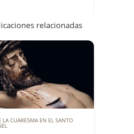
icaciones relacionadas
E LA CUARESMA EN EL SANTO
GEL