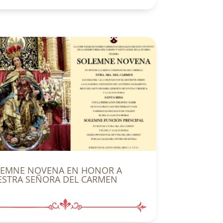
LEMNE NOVENA EN HONOR A
STRA SEÑORA DEL CARMEN