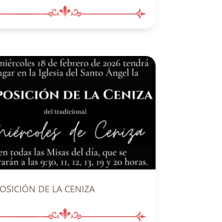
OSICIÓN DE LA CENIZA