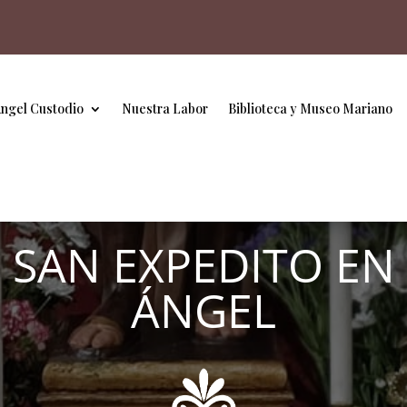
Ángel Custodio
Nuestra Labor
Biblioteca y Museo Mariano
E SAN EXPEDITO EN
ÁNGEL