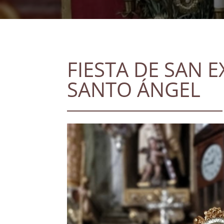
FIESTA DE SAN E
SANTO ÁNGEL