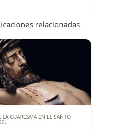
icaciones relacionadas
E LA CUARESMA EN EL SANTO
GEL