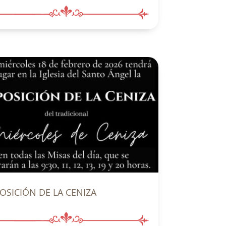
OSICIÓN DE LA CENIZA