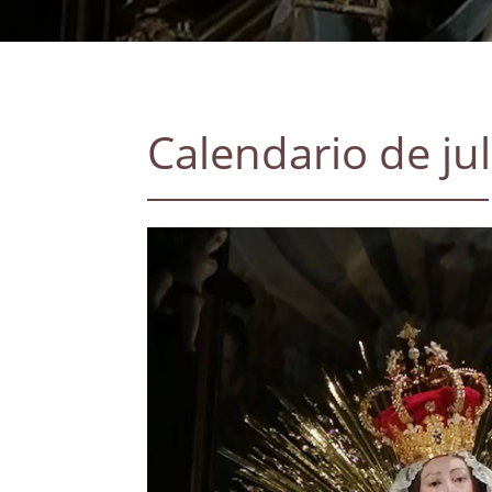
Calendario de jul