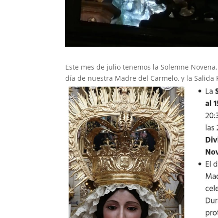
Este mes de julio tenemos la Solemne Novena, t
día de nuestra Madre del Carmelo, y la Salida 