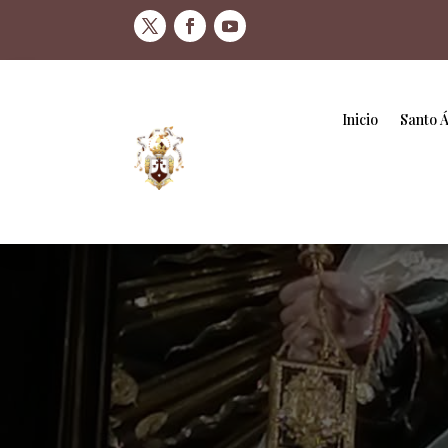
Inicio
Santo 