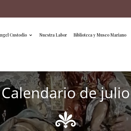
Ángel Custodio
Nuestra Labor
Biblioteca y Museo Mariano
Calendario de julio