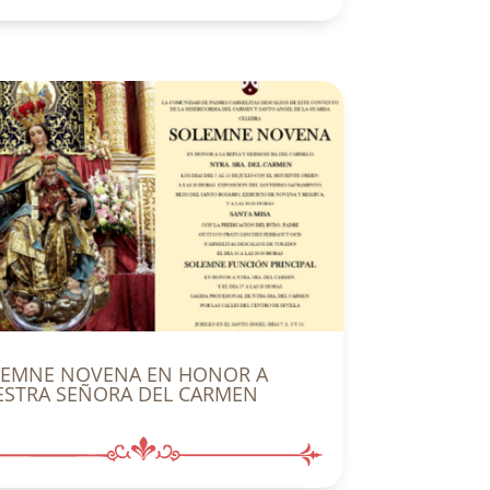
LEMNE NOVENA EN HONOR A
STRA SEÑORA DEL CARMEN