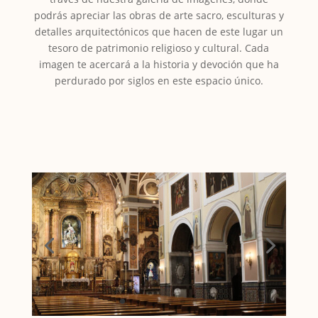
podrás apreciar las obras de arte sacro, esculturas y
detalles arquitectónicos que hacen de este lugar un
tesoro de patrimonio religioso y cultural. Cada
imagen te acercará a la historia y devoción que ha
perdurado por siglos en este espacio único.