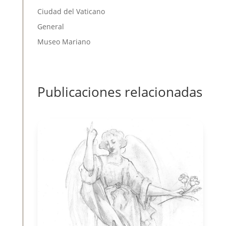
Ciudad del Vaticano
General
Museo Mariano
Publicaciones relacionadas