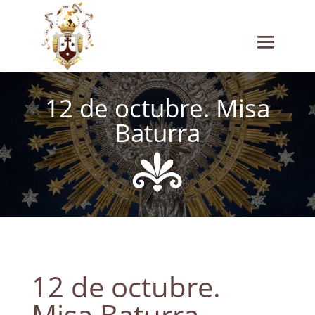
12 de octubre. Misa
Baturra
12 de octubre.
Misa Baturra