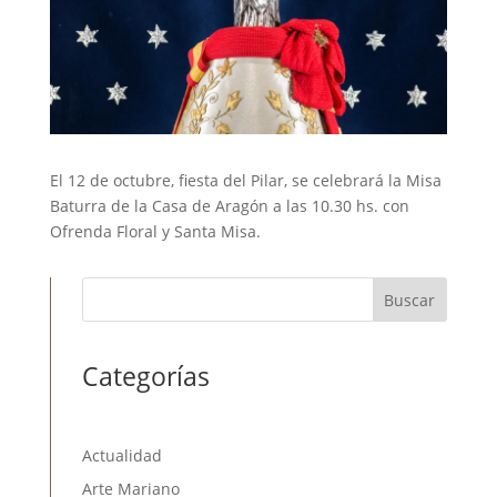
El 12 de octubre, fiesta del Pilar, se celebrará la Misa
Baturra de la Casa de Aragón a las 10.30 hs. con
Ofrenda Floral y Santa Misa.
Buscar
Categorías
Actualidad
Arte Mariano