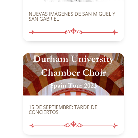
NUEVAS IMÁGENES DE SAN MIGUEL Y
SAN GABRIEL
15 DE SEPTIEMBRE: TARDE DE
CONCIERTOS