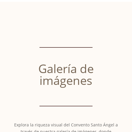
Galería de
imágenes
Explora la riqueza visual del Convento Santo Ángel a
través de nuestra galería de imágenes, donde