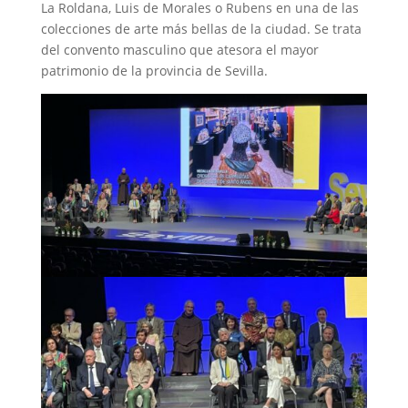
La Roldana, Luis de Morales o Rubens en una de las
colecciones de arte más bellas de la ciudad. Se trata
del convento masculino que atesora el mayor
patrimonio de la provincia de Sevilla.