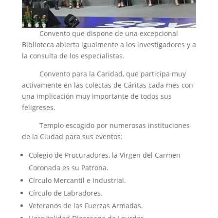
Convento que dispone de una excepcional
Biblioteca abierta igualmente a los investigadores y a
la consulta de los especialistas.
Convento para la Caridad, que participa muy
activamente en las colectas de Cáritas cada mes con
una implicación muy importante de todos sus
feligreses.
Templo escogido por numerosas instituciones
de la Ciudad para sus eventos:
Colegio de Procuradores, la Virgen del Carmen
Coronada es su Patrona.
Círculo Mercantil e Industrial.
Círculo de Labradores.
Veteranos de las Fuerzas Armadas.