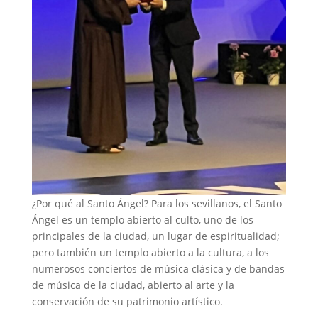
¿Por qué al Santo Ángel? Para los sevillanos, el Santo
Ángel es un templo abierto al culto, uno de los
principales de la ciudad, un lugar de espiritualidad;
pero también un templo abierto a la cultura, a los
numerosos conciertos de música clásica y de bandas
de música de la ciudad, abierto al arte y la
conservación de su patrimonio artístico.