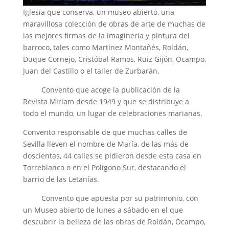
Iglesia que conserva, un museo abierto, una
maravillosa colección de obras de arte de muchas de
las mejores firmas de la imaginería y pintura del
barroco, tales como Martínez Montañés, Roldán,
Duque Cornejo, Cristóbal Ramos, Ruiz Gijón, Ocampo,
Juan del Castillo o el taller de Zurbarán.
Convento que acoge la publicación de la
Revista Miriam desde 1949 y que se distribuye a
todo el mundo, un lugar de celebraciones marianas.
Convento responsable de que muchas calles de
Sevilla lleven el nombre de María, de las más de
doscientas, 44 calles se pidieron desde esta casa en
Torreblanca o en el Polígono Sur, destacando el
barrio de las Letanías.
Convento que apuesta por su patrimonio, con
un Museo abierto de lunes a sábado en el que
descubrir la belleza de las obras de Roldán, Ocampo,