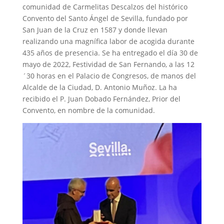
comunidad de Carmelitas Descalzos del histórico
Convento del Santo Ángel de Sevilla, fundado por
San Juan de la Cruz en 1587 y donde llevan
realizando una magnífica labor de acogida durante
435 años de presencia. Se ha entregado el día 30 de
mayo de 2022, Festividad de San Fernando, a las 12
´30 horas en el Palacio de Congresos, de manos del
Alcalde de la Ciudad, D. Antonio Muñoz. La ha
recibido el P. Juan Dobado Fernández, Prior del
Convento, en nombre de la comunidad.