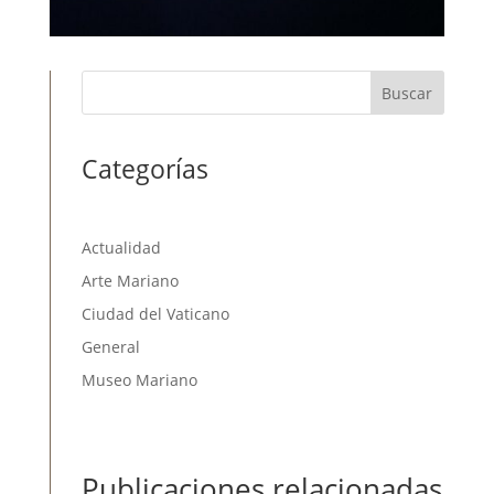
Buscar
Categorías
Actualidad
Arte Mariano
Ciudad del Vaticano
General
Museo Mariano
Publicaciones relacionadas