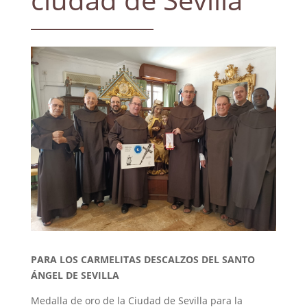
PARA LOS CARMELITAS DESCALZOS DEL SANTO
ÁNGEL DE SEVILLA
Medalla de oro de la Ciudad de Sevilla para la