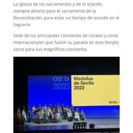
La iglesia de los sacramentos y de la oración,
siempre abierta para el sacramento de la
Reconciliación, para estar un tiempo de oración en el
Sagrario.
Sede de los principales conciertos de corales y coros
internacionales que hacen su parada en este templo
sacro para sus magníficos conciertos.