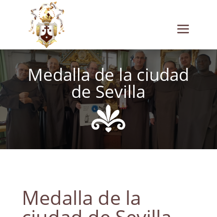
Medalla de la ciudad
de Sevilla
Medalla de la
ciudad de Sevilla