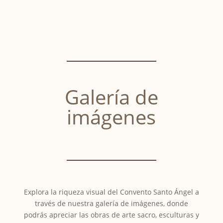
Galería de
imágenes
Explora la riqueza visual del Convento Santo Ángel a
través de nuestra galería de imágenes, donde
podrás apreciar las obras de arte sacro, esculturas y