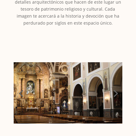
detalles arquitectónicos que hacen de este lugar un
tesoro de patrimonio religioso y cultural. Cada
imagen te acercará a la historia y devoción que ha
perdurado por siglos en este espacio único.