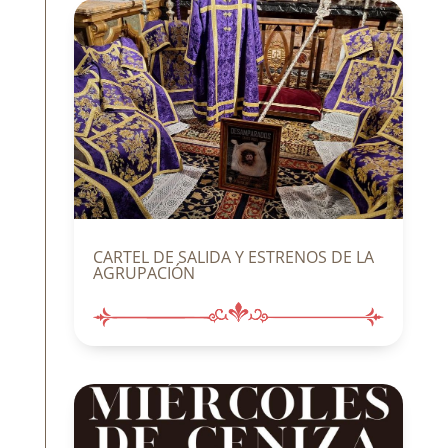
CARTEL DE SALIDA Y ESTRENOS DE LA
AGRUPACIÓN