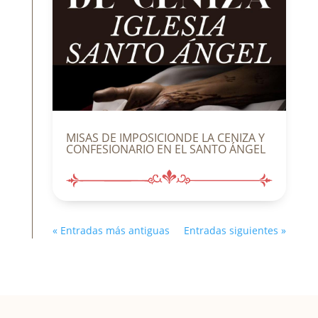
MISAS DE IMPOSICIONDE LA CENIZA Y
CONFESIONARIO EN EL SANTO ÁNGEL
« Entradas más antiguas
Entradas siguientes »