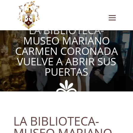
LA BIBLIOTECA-
MUSEO MARIANO
CARMEN CORONADA
VUELVE A ABRIR SUS
PUERTAS
LA BIBLIOTECA-
MUSEO MARIANO