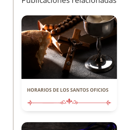
HORARIOS DE LOS SANTOS OFICIOS