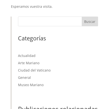
Esperamos vuestra visita.
Buscar
Categorías
Actualidad
Arte Mariano
Ciudad del Vaticano
General
Museo Mariano
Publicaciones relacionadas