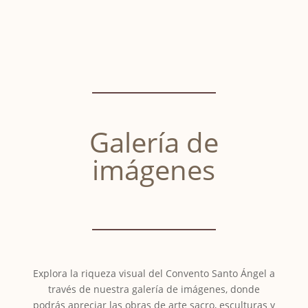
Galería de
imágenes
Explora la riqueza visual del Convento Santo Ángel a
través de nuestra galería de imágenes, donde
podrás apreciar las obras de arte sacro, esculturas y