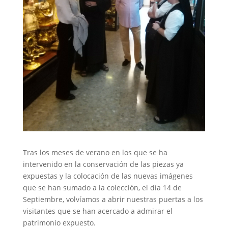
Tras los meses de verano en los que se ha
intervenido en la conservación de las piezas ya
expuestas y la colocación de las nuevas imágenes
que se han sumado a la colección, el día 14 de
Septiembre, volvíamos a abrir nuestras puertas a los
visitantes que se han acercado a admirar el
patrimonio expuesto.