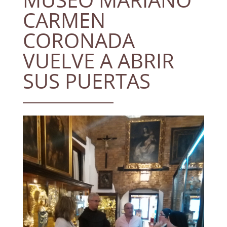
CARMEN
CORONADA
VUELVE A ABRIR
SUS PUERTAS