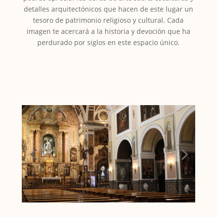
detalles arquitectónicos que hacen de este lugar un
tesoro de patrimonio religioso y cultural. Cada
imagen te acercará a la historia y devoción que ha
perdurado por siglos en este espacio único.