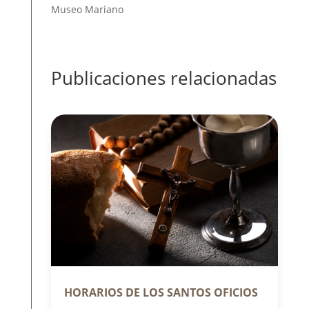
Museo Mariano
Publicaciones relacionadas
HORARIOS DE LOS SANTOS OFICIOS