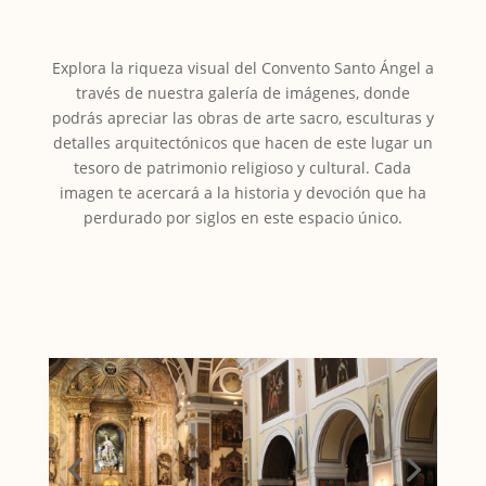
Explora la riqueza visual del Convento Santo Ángel a
través de nuestra galería de imágenes, donde
podrás apreciar las obras de arte sacro, esculturas y
detalles arquitectónicos que hacen de este lugar un
tesoro de patrimonio religioso y cultural. Cada
imagen te acercará a la historia y devoción que ha
perdurado por siglos en este espacio único.