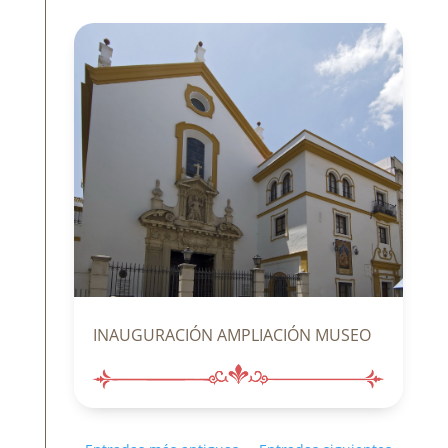
INAUGURACIÓN AMPLIACIÓN MUSEO