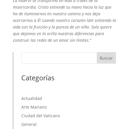
La muerte se transforma en vida a través de la
misericordia. Cristo extiende su mano hacia la luz que
ha de iluminarnos en nuestro camino y nos deja
acercarnos a Él cuando nuestro corazón late sintiendo la
vida con la fruición y la pureza de un niño. Solo quiere
que dejemos en la orilla nuestras diferencias para
construir las redes de un amor sin límites.”
Buscar
Categorías
Actualidad
Arte Mariano
Ciudad del Vaticano
General