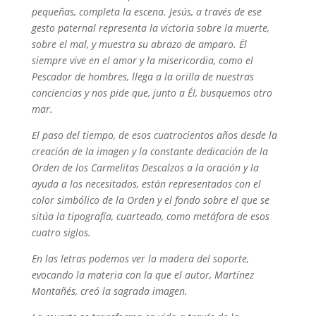
pequeñas, completa la escena. Jesús, a través de ese
gesto paternal representa la victoria sobre la muerte,
sobre el mal, y muestra su abrazo de amparo. Él
siempre vive en el amor y la misericordia, como el
Pescador de hombres, llega a la orilla de nuestras
conciencias y nos pide que, junto a Él, busquemos otro
mar.
El paso del tiempo, de esos cuatrocientos años desde la
creación de la imagen y la constante dedicación de la
Orden de los Carmelitas Descalzos a la oración y la
ayuda a los necesitados, están representados con el
color simbólico de la Orden y el fondo sobre el que se
sitúa la tipografía, cuarteado, como metáfora de esos
cuatro siglos.
En las letras podemos ver la madera del soporte,
evocando la materia con la que el autor, Martínez
Montañés, creó la sagrada imagen.