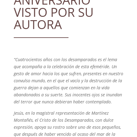
VISTO POR SU
AUTORA
“Cuatrocientos años con los desamparados es el lema
que acompaña a la celebración de esta efeméride. Un
gesto de amor hacia los que sufren, presentes en nuestro
convulso mundo, en el que el vacío y la destrucción de la
guerra dejan a aquellos que comienzan en la vida
abandonados a su suerte. Sus inocentes ojos se inundan
del terror que nunca debieran haber contemplado.
Jesús, en la magistral representación de Martínez
Montañés, el Cristo de los Desamparados, con dulce
expresión, apoya su rostro sobre uno de esos pequeños,
que después de haber vencido al ocaso del mar de la