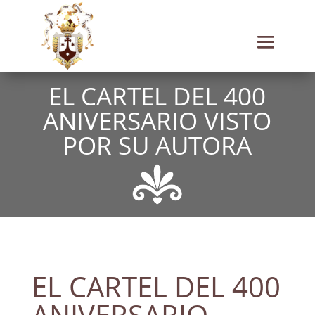
EL CARTEL DEL 400
ANIVERSARIO VISTO
POR SU AUTORA
EL CARTEL DEL 400
ANIVERSARIO