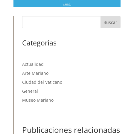
Buscar
Categorías
Actualidad
Arte Mariano
Ciudad del Vaticano
General
Museo Mariano
Publicaciones relacionadas