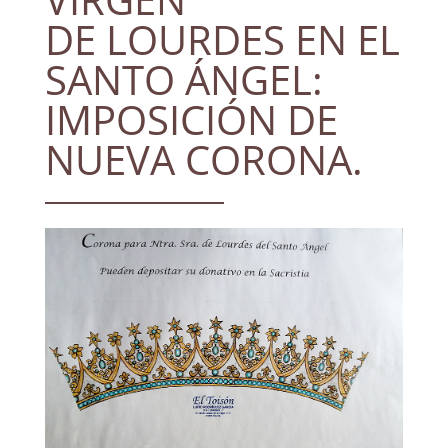
DE LOURDES EN EL
SANTO ÁNGEL:
IMPOSICIÓN DE
NUEVA CORONA.