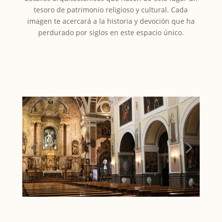
tesoro de patrimonio religioso y cultural. Cada
imagen te acercará a la historia y devoción que ha
perdurado por siglos en este espacio único.