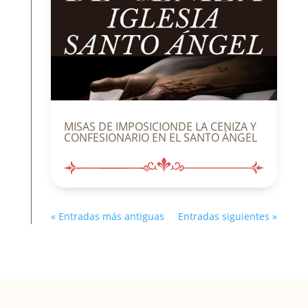
MISAS DE IMPOSICIONDE LA CENIZA Y
CONFESIONARIO EN EL SANTO ÁNGEL
« Entradas más antiguas
Entradas siguientes »