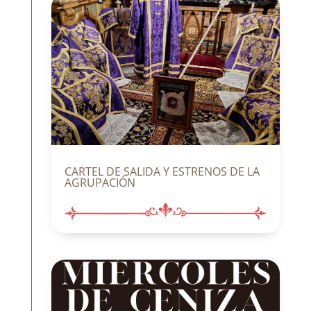
CARTEL DE SALIDA Y ESTRENOS DE LA
AGRUPACIÓN