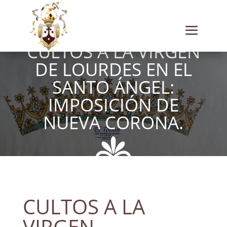
CULTOS A LA VIRGEN
DE LOURDES EN EL
SANTO ÁNGEL:
IMPOSICIÓN DE
NUEVA CORONA.
CULTOS A LA
VIRGEN