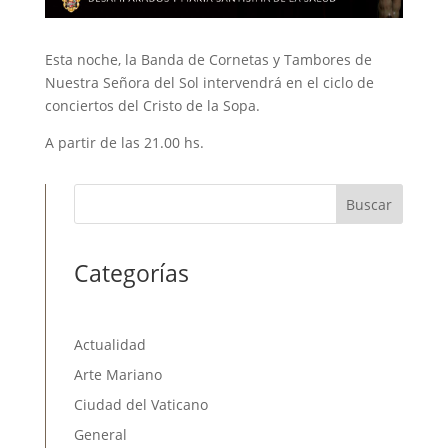
Esta noche, la Banda de Cornetas y Tambores de
Nuestra Señora del Sol intervendrá en el ciclo de
conciertos del Cristo de la Sopa.
A partir de las 21.00 hs.
Buscar
Categorías
Actualidad
Arte Mariano
Ciudad del Vaticano
General