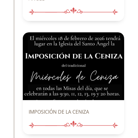
IMPOSICIÓN DE LA CENIZA