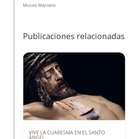
Museo Mariano
Publicaciones relacionadas
VIVE LA CUARESMA EN EL SANTO
ÁNGEL