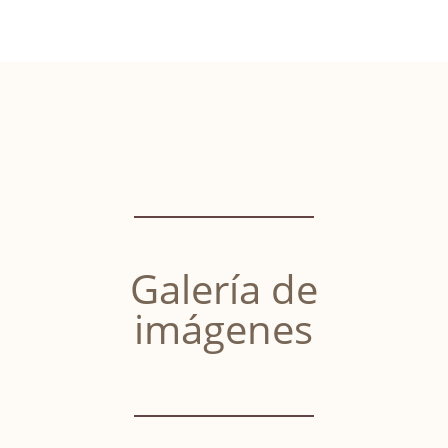
Galería de
imágenes