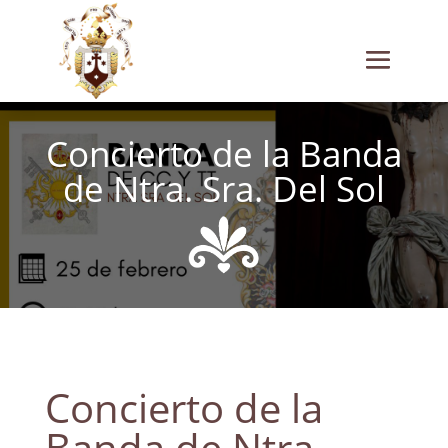
Concierto de la Banda
de Ntra. Sra. Del Sol
Concierto de la
Banda de Ntra.