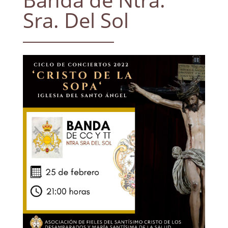
Sra. Del Sol