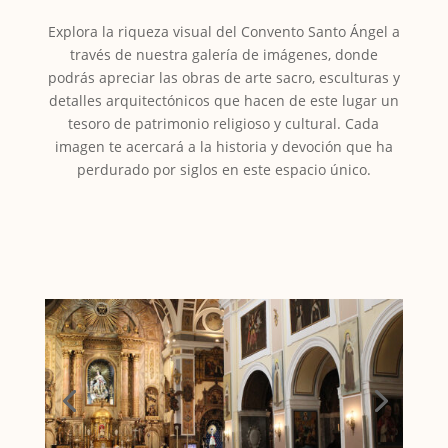
Explora la riqueza visual del Convento Santo Ángel a
través de nuestra galería de imágenes, donde
podrás apreciar las obras de arte sacro, esculturas y
detalles arquitectónicos que hacen de este lugar un
tesoro de patrimonio religioso y cultural. Cada
imagen te acercará a la historia y devoción que ha
perdurado por siglos en este espacio único.